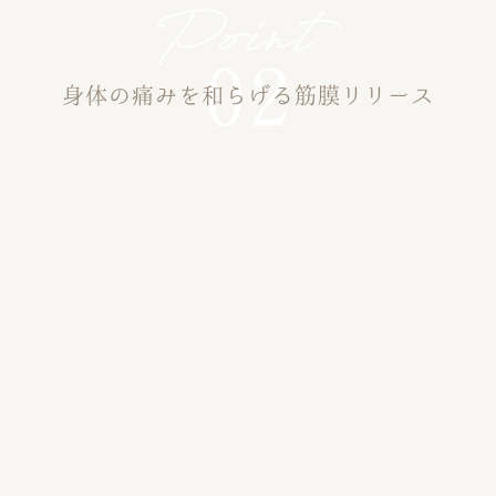
身体の痛みを和らげる筋膜リリース