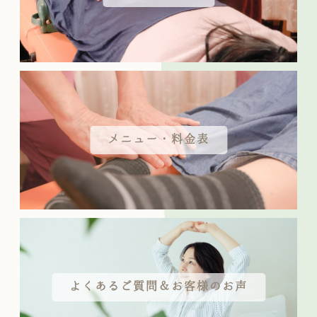
メニュー・料金表
よくあるご質問＆お客様のお声