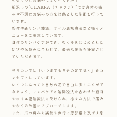
稲沢市の“CHAKRA（チャクラ）”では身体の痛
みや不調にお悩みの方を対象とした施術を行って
います。
整体や新リンパ療法、オイル温熱療法など様々メ
ニューをご用意しています。
身体のリンパケアができ、むくみをはじめとした
症状やお悩みに合わせて、最適な施術を提案させ
ていただきます。
当サロンでは「いつまでも自分の足で歩く」をコ
ンセプトにしています。
いくつになっても自分の足で自由に歩くことがで
きるよう、リンパケアと運動療法を合わせた施術
やオイル温熱療法も受けられ、様々な方法で痛み
やむくみ改善にアプローチします。
また、爪の痛みも姿勢や歩行に悪影響を及ぼす恐