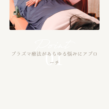
プラズマ療法があらゆる悩みにアプロ
ーチ