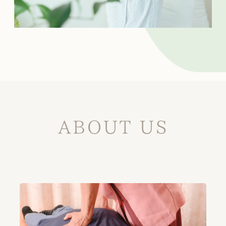
ABOUT US