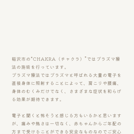
稲沢市の“CHAKRA（チャクラ）”ではプラズマ療
法の施術を行っています。
プラズマ療法ではプラズマと呼ばれる大量の電子を
直接身体に照射することによって、肩こりや腰痛、
身体のむくみだけでなく、さまざまな症状を和らげ
る効果が期待できます。
電子と聞くと怖そうと感じる方もいるかと思います
が、痛みや熱さは一切なく、赤ちゃんからご年配の
方まで受けることができる安全なものなのでご安心