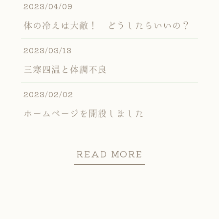
2023/04/09
体の冷えは大敵！ どうしたらいいの？
2023/03/13
三寒四温と体調不良
2023/02/02
ホームページを開設しました
READ MORE