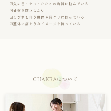
☑魚の目・タコ・かかとの角質に悩んでいる
☑骨盤を矯正したい
☑しびれを伴う腰痛や肩こりに悩んでいる
☑整体に痛そうなイメージを持っている
CHAKRAについて