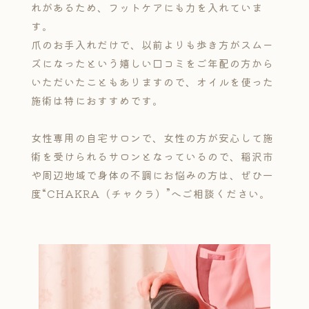
れがあるため、フットケアにも力を入れていま
す。
爪のお手入れだけで、以前よりも歩き方がスムー
ズになったという嬉しい口コミをご年配の方から
いただいたこともありますので、オイルを使った
施術は特におすすめです。
女性専用の自宅サロンで、女性の方が安心して施
術を受けられるサロンとなっているので、稲沢市
や周辺地域で身体の不調にお悩みの方は、ぜひ一
度“CHAKRA（チャクラ）”へご相談ください。