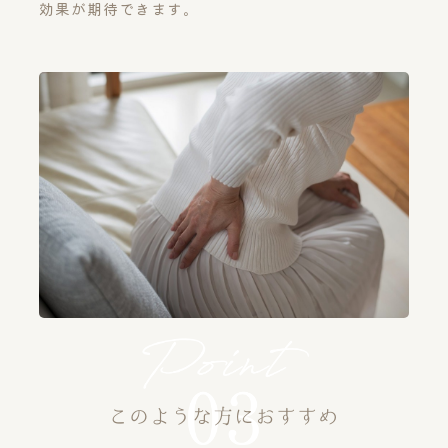
効果が期待できます。
このような方におすすめ