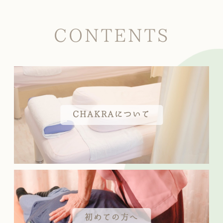
CONTENTS
CHAKRAについて
初めての方へ