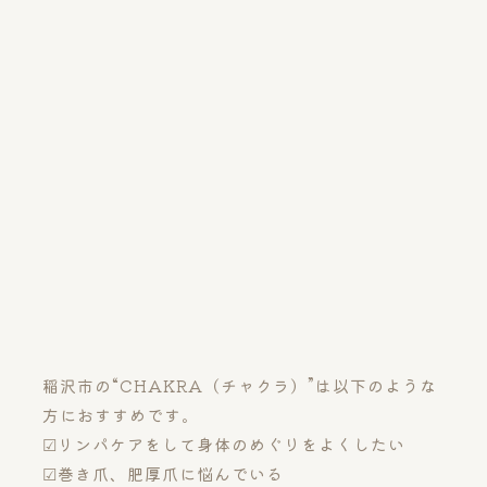
稲沢市の“CHAKRA（チャクラ）”は以下のような
方におすすめです。
☑リンパケアをして身体のめぐりをよくしたい
☑巻き爪、肥厚爪に悩んでいる