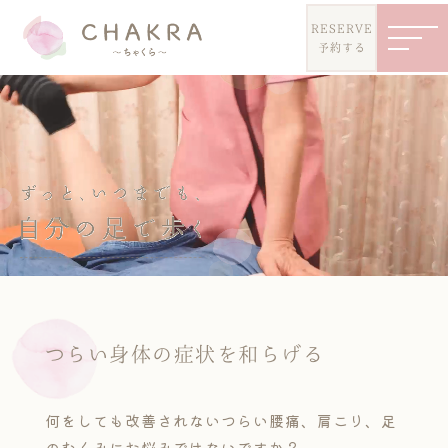
RESERVE
予約する
つらい身体の症状を和らげる
何をしても改善されないつらい腰痛、肩こり、足
のむくみにお悩みではないですか？