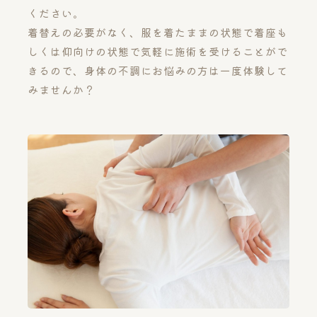
ください。
着替えの必要がなく、服を着たままの状態で着座も
しくは仰向けの状態で気軽に施術を受けることがで
きるので、身体の不調にお悩みの方は一度体験して
みませんか？