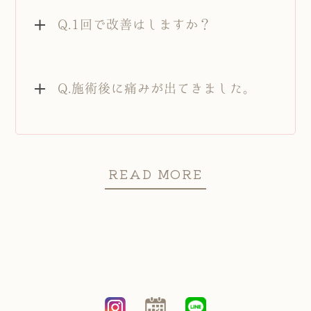
Q.1回で改善はしますか？
Q.施術後に痛みが出てきました。
READ MORE